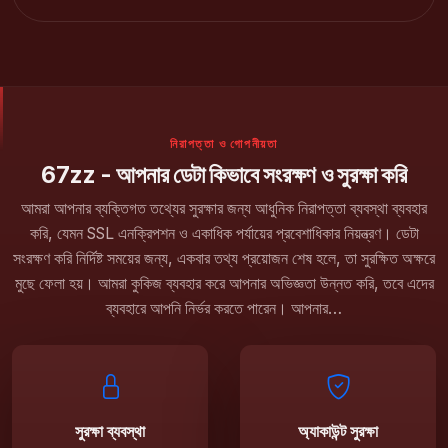
নিরাপত্তা ও গোপনীয়তা
67zz - আপনার ডেটা কিভাবে সংরক্ষণ ও সুরক্ষা করি
আমরা আপনার ব্যক্তিগত তথ্যের সুরক্ষার জন্য আধুনিক নিরাপত্তা ব্যবস্থা ব্যবহার
করি, যেমন SSL এনক্রিপশন ও একাধিক পর্যায়ের প্রবেশাধিকার নিয়ন্ত্রণ। ডেটা
সংরক্ষণ করি নির্দিষ্ট সময়ের জন্য, একবার তথ্য প্রয়োজন শেষ হলে, তা সুরক্ষিত অক্ষরে
মুছে ফেলা হয়। আমরা কুকিজ ব্যবহার করে আপনার অভিজ্ঞতা উন্নত করি, তবে এদের
ব্যবহারে আপনি নির্ভর করতে পারেন। আপনার…
সুরক্ষা ব্যবস্থা
অ্যাকাউন্ট সুরক্ষা