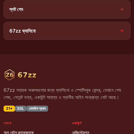
স্লট গেম
67zz ক্যাসিনো
67zz সহায়ক অঞ্চলগুলোর জন্য ক্যাসিনো ও স্পোর্টসবুক কেন্দ্র, যেখানে গেম
পেজ, পেমেন্ট তথ্য, একাউন্ট সাহায্য ও স্থানীয় আইন সংক্রান্ত নোট আছে।
21+
SSL
মোবাইল প্রথম
গেমস
একাউন্ট
অল বেটস ব্ল্যাকজ্যাক
রেজিস্ট্রেশন