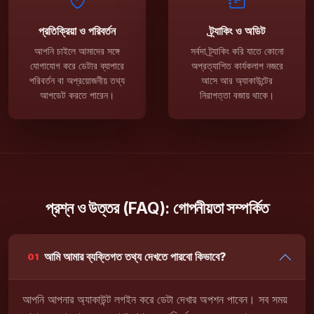
প্রতিক্রিয়া ও পরিবর্তন
ট্র্যাকিং ও অডিট
আপনি চাইলে আমাদের সঙ্গে
সর্বদা ট্র্যাকিং করি যাতে কোনো
যোগাযোগ করে ডেটার ব্যাপারে
অপ্রত্যাশিত কার্যকলাপ নজরে
পরিবর্তন বা অপ্রয়োজনীয় তথ্য
আসে আর অ্যাকাউন্টের
আপডেট করতে পারেন।
নিরাপত্তা বজায় থাকে।
প্রশ্ন ও উত্তর (FAQ): গোপনীয়তা সম্পর্কিত
আমি আমার ব্যক্তিগত তথ্য দেখতে পারবো কিভাবে?
01
আপনি আপনার অ্যাকাউন্ট লগইন করে ডেটা দেখার অপশন পাবেন। সব সময়