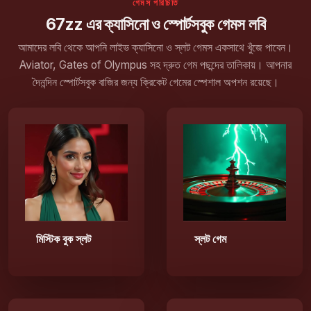
গেমস পরিচিতি
67zz এর ক্যাসিনো ও স্পোর্টসবুক গেমস লবি
আমাদের লবি থেকে আপনি লাইভ ক্যাসিনো ও স্লট গেমস একসাথে খুঁজে পাবেন।
Aviator, Gates of Olympus সহ দ্রুত গেম পছন্দের তালিকায়। আপনার
দৈনন্দিন স্পোর্টসবুক বাজির জন্য ক্রিকেট গেমের স্পেশাল অপশন রয়েছে।
মিস্টিক বুক স্লট
স্লট গেম