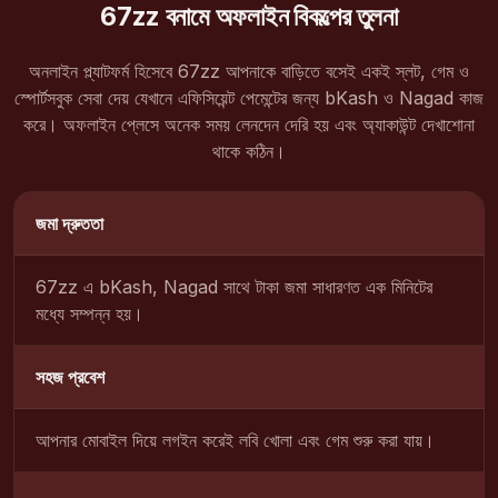
67zz বনামে অফলাইন বিকল্পের তুলনা
অনলাইন প্ল্যাটফর্ম হিসেবে 67zz আপনাকে বাড়িতে বসেই একই স্লট, গেম ও
স্পোর্টসবুক সেবা দেয় যেখানে এফিসিয়েন্ট পেমেন্টের জন্য bKash ও Nagad কাজ
করে। অফলাইন প্লেসে অনেক সময় লেনদেন দেরি হয় এবং অ্যাকাউন্ট দেখাশোনা
থাকে কঠিন।
জমা দ্রুততা
67zz এ bKash, Nagad সাথে টাকা জমা সাধারণত এক মিনিটের
মধ্যে সম্পন্ন হয়।
সহজ প্রবেশ
আপনার মোবাইল দিয়ে লগইন করেই লবি খোলা এবং গেম শুরু করা যায়।