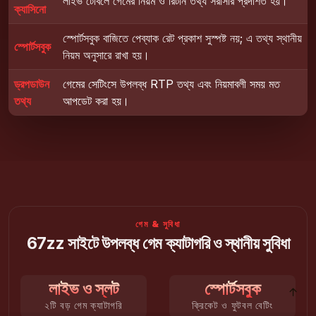
লাইভ টেবিলে গেমের নিয়ম ও রিটার্ন তথ্য সরাসরি প্রদর্শিত হয়।
ক্যাসিনো
স্পোর্টসবুক বাজিতে পেব্যাক রেট প্রকাশ সুস্পষ্ট নয়; এ তথ্য স্থানীয়
স্পোর্টসবুক
নিয়ম অনুসারে রাখা হয়।
ড্রপডাউন
গেমের সেটিংসে উপলব্ধ RTP তথ্য এবং নিয়মাবলী সময় মত
তথ্য
আপডেট করা হয়।
গেম & সুবিধা
67zz সাইটে উপলব্ধ গেম ক্যাটাগরি ও স্থানীয় সুবিধা
লাইভ ও স্লট
স্পোর্টসবুক
২টি বড় গেম ক্যাটাগরি
ক্রিকেট ও ফুটবল বেটিং