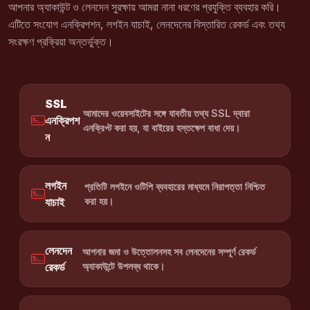
আপনার অ্যাকাউন্ট ও লেনদেন সুরক্ষায় আমরা নানা ধরণের প্রযুক্তি ব্যবহার করি।
এটিতে সংযোগ এনক্রিপশন, লগইন যাচাই, লেনদেনের বিস্তারিত রেকর্ড এবং তথ্য
সংরক্ষণ প্রক্রিয়া অন্তর্ভুক্ত।
SSL
আমাদের ওয়েবসাইটের সঙ্গে যাবতীয় তথ্য SSL দ্বারা
এনক্রিপশ
এনক্রিপ্ট করা হয়, যা বাইরের হস্তক্ষেপ বাধা দেয়।
ন
লগইন
প্রতিটি লগইনে ওটিপি ব্যবহারের মাধ্যমে নিরাপত্তা নিশ্চিত
যাচাই
করা হয়।
লেনদেন
আপনার জমা ও উত্তোলনসহ সব লেনদেনের সম্পূর্ণ রেকর্ড
রেকর্ড
অ্যাকাউন্টে উপলব্ধ থাকে।