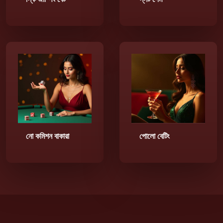
নো কমিশন বাকারা
পোলো বেটিং