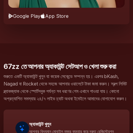
Google Play
App Store
67zz তে আপনার অ্যাকাউন্ট সেটআপ ও খেলা শুরু করা
শুরুতে একটি অ্যাকাউন্ট খুলুন যা কয়েক সেকেন্ডে সম্পন্ন হয়। এরপর bKash,
Nagad বা Rocket থেকে সহজে আপনার ওয়ালেটে টাকা জমা করুন। স্বল্প লিমিট
ব্ল্যাকজ্যাক থেকে স্পোর্টসবুক পর্যন্ত সব ধরণের গেম এখানে পাওয়া যায়। কোনো
অপ্রত্যাশিত সমস্যায় ২৪/৭ লাইভ চ্যাট অথবা ইমেইলে আমাদের যোগাযোগ করুন।
অ্যাকাউন্ট খুলুন
আপনার বিদ্যমান মোবাইল নম্বর ব্যবহার করে দ্রুত রেজিস্ট্রেশন