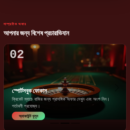
সাম্প্রতিক অফার
আপনার জন্য বিশেষ প্রচারাভিযান
02
স্পোর্টসবুক ফোকাস
পূর্বের
পরের
ক্রিকেট ম্যাচে বাজির জন্য প্রাসঙ্গিক অফার দেখুন এবং অংশ নিন।
শর্তাবলী প্রযোজ্য।
অ্যাকাউন্ট খুলুন