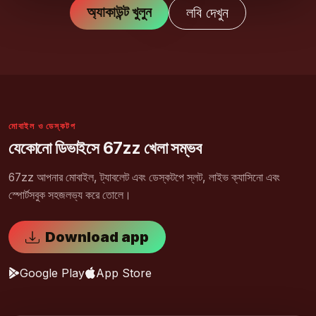
অ্যাকাউন্ট খুলুন
লবি দেখুন
মোবাইল ও ডেস্কটপ
যেকোনো ডিভাইসে 67zz খেলা সম্ভব
67zz আপনার মোবাইল, ট্যাবলেট এবং ডেস্কটপে স্লট, লাইভ ক্যাসিনো এবং
স্পোর্টসবুক সহজলভ্য করে তোলে।
Download app
Google Play
App Store