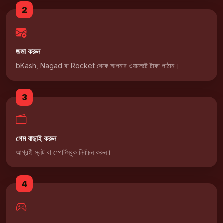
2
জমা করুন
bKash, Nagad বা Rocket থেকে আপনার ওয়ালেটে টাকা পাঠান।
3
গেম বাছাই করুন
আগ্রহী স্লট বা স্পোর্টসবুক নির্বাচন করুন।
4