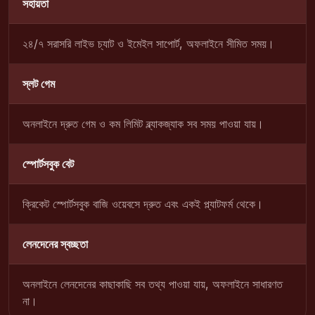
সহায়তা
২৪/৭ সরাসরি লাইভ চ্যাট ও ইমেইল সাপোর্ট, অফলাইনে সীমিত সময়।
স্লট গেম
অনলাইনে দ্রুত গেম ও কম লিমিট ব্ল্যাকজ্যাক সব সময় পাওয়া যায়।
স্পোর্টসবুক বেট
ক্রিকেট স্পোর্টসবুক বাজি ওয়েবসে দ্রুত এবং একই প্ল্যাটফর্ম থেকে।
লেনদেনের স্বচ্ছতা
অনলাইনে লেনদেনের কাছাকাছি সব তথ্য পাওয়া যায়, অফলাইনে সাধারণত
না।